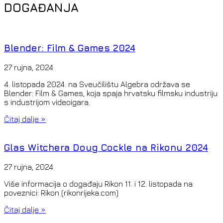
DOGAĐANJA
Blender: Film & Games 2024
27 rujna, 2024
4. listopada 2024. na Sveučilištu Algebra održava se
Blender: Film & Games, koja spaja hrvatsku filmsku industriju
s industrijom videoigara.
Čitaj dalje »
Glas Witchera Doug Cockle na Rikonu 2024
27 rujna, 2024
Više informacija o događaju Rikon 11. i 12. listopada na
poveznici: Rikon (rikonrijeka.com)
Čitaj dalje »