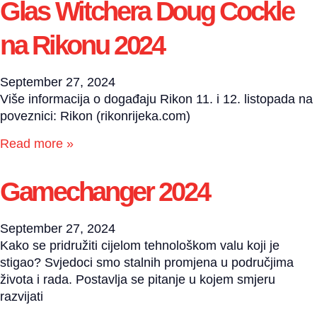
Glas Witchera Doug Cockle
na Rikonu 2024
September 27, 2024
Više informacija o događaju Rikon 11. i 12. listopada na
poveznici: Rikon (rikonrijeka.com)
Read more »
Gamechanger 2024
September 27, 2024
Kako se pridružiti cijelom tehnološkom valu koji je
stigao? Svjedoci smo stalnih promjena u područjima
života i rada. Postavlja se pitanje u kojem smjeru
razvijati