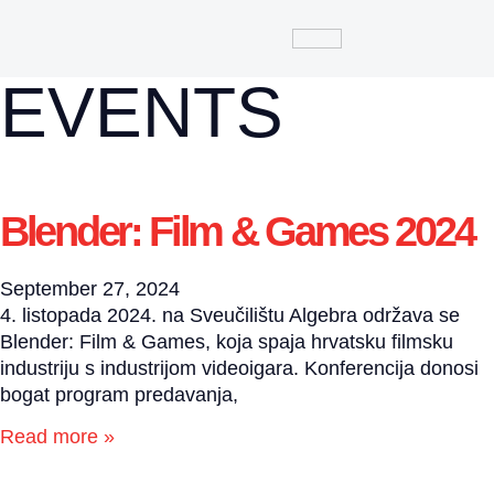
EVENTS
Blender: Film & Games 2024
September 27, 2024
4. listopada 2024. na Sveučilištu Algebra održava se
Blender: Film & Games, koja spaja hrvatsku filmsku
industriju s industrijom videoigara. Konferencija donosi
bogat program predavanja,
Read more »