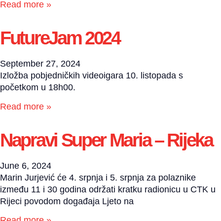
Read more »
FutureJam 2024
September 27, 2024
Izložba pobjedničkih videoigara 10. listopada s
početkom u 18h00.
Read more »
Napravi Super Maria – Rijeka
June 6, 2024
Marin Jurjević će 4. srpnja i 5. srpnja za polaznike
između 11 i 30 godina održati kratku radionicu u CTK u
Rijeci povodom događaja Ljeto na
Read more »