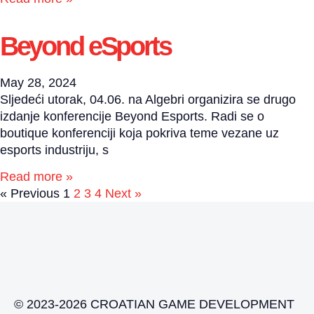
Beyond eSports
May 28, 2024
Sljedeći utorak, 04.06. na Algebri organizira se drugo
izdanje konferencije Beyond Esports. Radi se o
boutique konferenciji koja pokriva teme vezane uz
esports industriju, s
Read more »
« Previous
1
2
3
4
Next »
© 2023-2026 CROATIAN GAME DEVELOPMENT