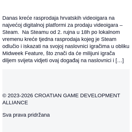
Danas kreće rasprodaja hrvatskih videoigara na
najvećoj digitalnoj platformi za prodaju videoigara –
Steam. Na Steamu od 2. rujna u 18h po lokalnom
vremenu kreće tjedna rasprodaja kojeg je Steam
odlučio i iskazati na svojoj naslovnici igračima u obliku
Midweek Feature, što znači da će milijuni igrača
diljem svijeta vidjeti ovaj događaj na naslovnici i […]
© 2023-2026 CROATIAN GAME DEVELOPMENT
ALLIANCE
Sva prava pridržana