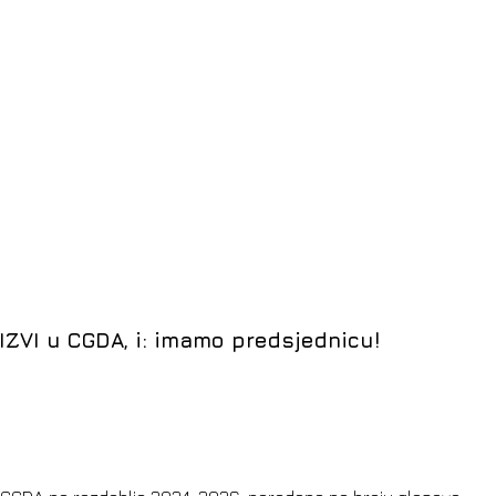
IZVI u CGDA, i: imamo predsjednicu!