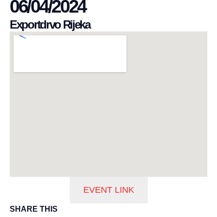
06/04/2024
Exportdrvo Rijeka
EVENT LINK
SHARE THIS