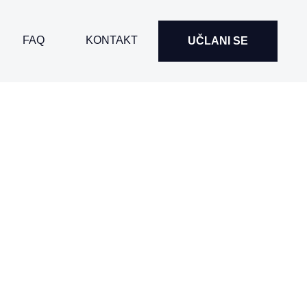
FAQ
KONTAKT
UČLANI SE