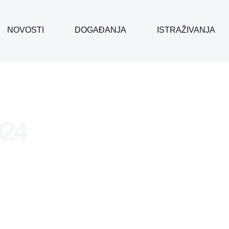
NOVOSTI
DOGAĐANJA
ISTRAŽIVANJA
024