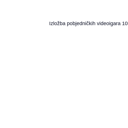
Izložba pobjedničkih videoigara 1