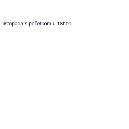
0. listopada s početkom u 18h00.