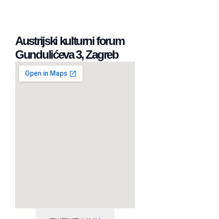
Austrijski kulturni forum
Gundulićeva 3, Zagreb