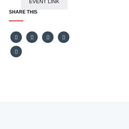
EVENT LINK
SHARE THIS