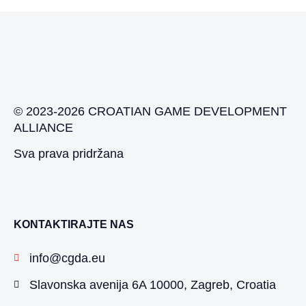
© 2023-2026 CROATIAN GAME DEVELOPMENT
ALLIANCE
Sva prava pridržana
KONTAKTIRAJTE NAS
info@cgda.eu
Slavonska avenija 6A 10000, Zagreb, Croatia