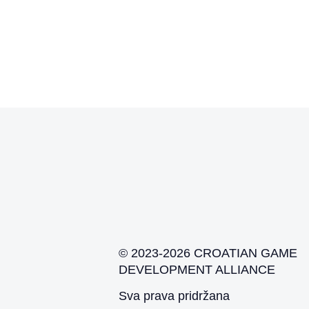
© 2023-2026 CROATIAN GAME
DEVELOPMENT ALLIANCE
Sva prava pridržana