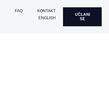
A
FAQ
KONTAKT
UČLANI
ENGLISH
SE