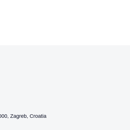
00, Zagreb, Croatia