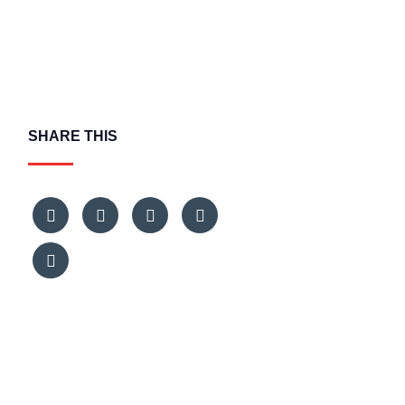
SHARE THIS