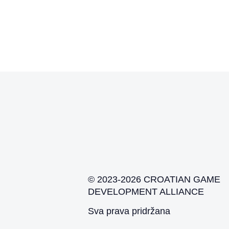
© 2023-2026 CROATIAN GAME
DEVELOPMENT ALLIANCE
Sva prava pridržana