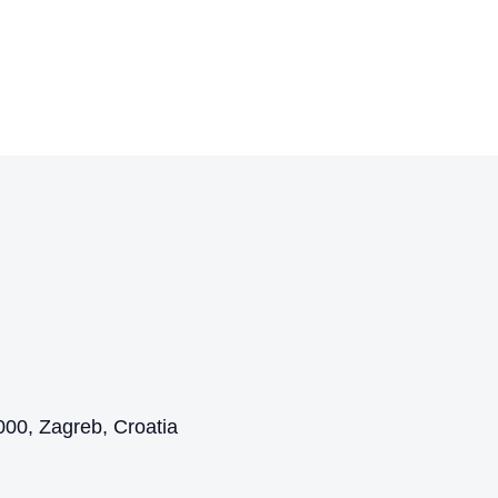
00, Zagreb, Croatia