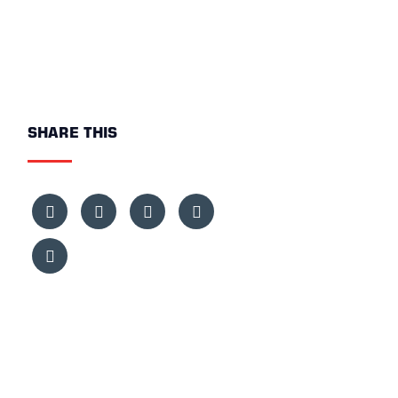
SHARE THIS