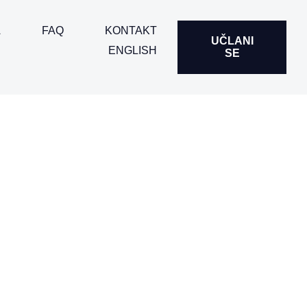
A
FAQ
KONTAKT
UČLANI
ENGLISH
SE