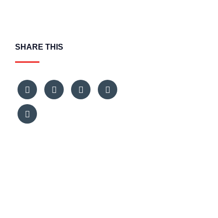
SHARE THIS