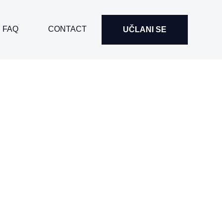
FAQ
CONTACT
UČLANI SE