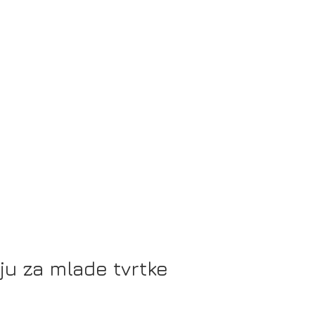
ju za mlade tvrtke