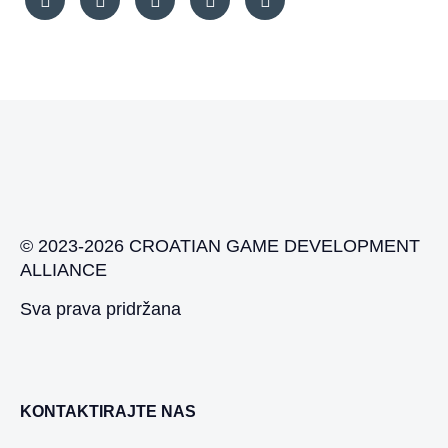
© 2023-2026 CROATIAN GAME DEVELOPMENT
ALLIANCE
Sva prava pridržana
KONTAKTIRAJTE NAS