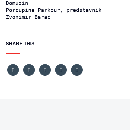
Domuzin

Porcupine Parkour, predstavnik 
Zvonimir Barać
SHARE THIS