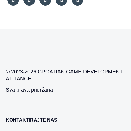
© 2023-2026 CROATIAN GAME DEVELOPMENT
ALLIANCE
Sva prava pridržana
KONTAKTIRAJTE NAS